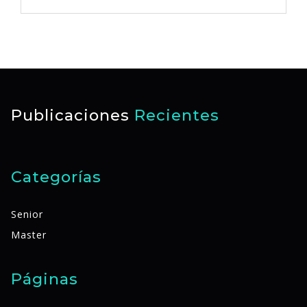
Publicaciones
Recientes
Categorías
Senior
Master
Páginas