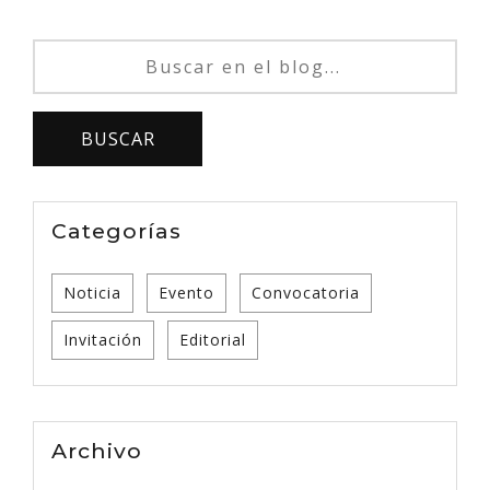
Categorías
Noticia
Evento
Convocatoria
Invitación
Editorial
Archivo