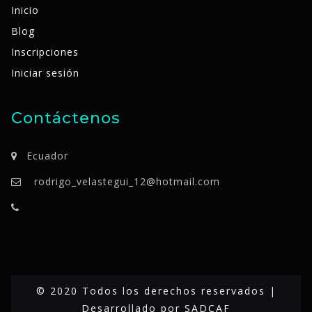
Inicio
Blog
Inscripciones
Iniciar sesión
Contáctenos
Ecuador
rodrigo_velastegui_12@hotmail.com
© 2020 Todos los derechos reservados |
Desarrollado por
SADCAF